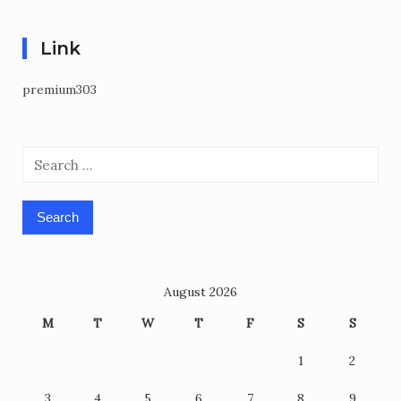
Link
premium303
Search
for:
August 2026
M
T
W
T
F
S
S
1
2
3
4
5
6
7
8
9