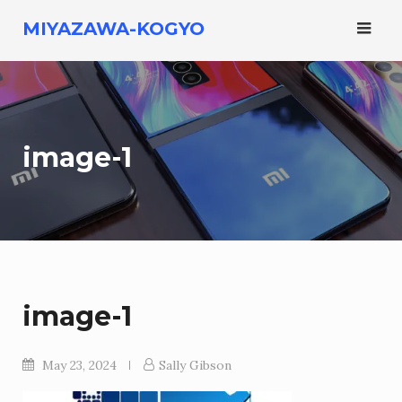
Skip
MIYAZAWA-KOGYO
to
content
image-1
image-1
May 23, 2024
Sally Gibson