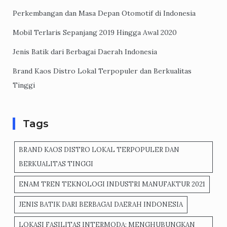
Perkembangan dan Masa Depan Otomotif di Indonesia
Mobil Terlaris Sepanjang 2019 Hingga Awal 2020
Jenis Batik dari Berbagai Daerah Indonesia
Brand Kaos Distro Lokal Terpopuler dan Berkualitas
Tinggi
Tags
BRAND KAOS DISTRO LOKAL TERPOPULER DAN
BERKUALITAS TINGGI
ENAM TREN TEKNOLOGI INDUSTRI MANUFAKTUR 2021
JENIS BATIK DARI BERBAGAI DAERAH INDONESIA
LOKASI FASILITAS INTERMODA: MENGHUBUNGKAN