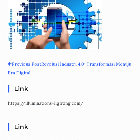
Previous Post
Revolusi Industri 4.0: Transformasi Menuju
Post
Era Digital
navigation
Link
https://illuminations-lighting.com/
Link