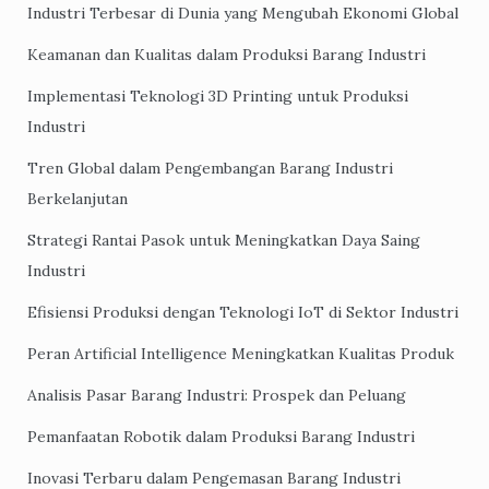
Industri Terbesar di Dunia yang Mengubah Ekonomi Global
Keamanan dan Kualitas dalam Produksi Barang Industri
Implementasi Teknologi 3D Printing untuk Produksi
Industri
Tren Global dalam Pengembangan Barang Industri
Berkelanjutan
Strategi Rantai Pasok untuk Meningkatkan Daya Saing
Industri
Efisiensi Produksi dengan Teknologi IoT di Sektor Industri
Peran Artificial Intelligence Meningkatkan Kualitas Produk
Analisis Pasar Barang Industri: Prospek dan Peluang
Pemanfaatan Robotik dalam Produksi Barang Industri
Inovasi Terbaru dalam Pengemasan Barang Industri