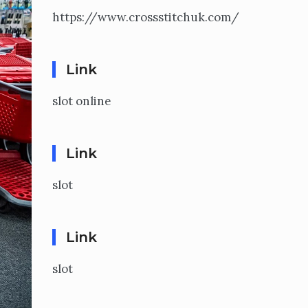
https://www.crossstitchuk.com/
Link
slot online
Link
slot
Link
slot