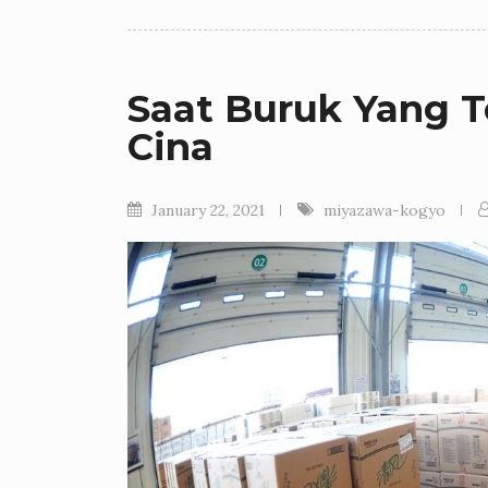
Saat Buruk Yang T
Cina
January 22, 2021
miyazawa-kogyo