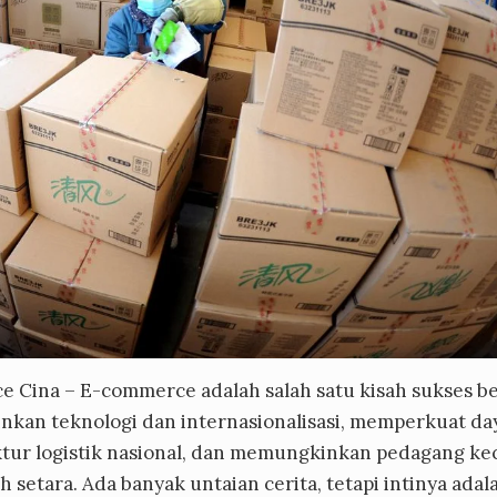
e Cina – E-commerce adalah salah satu kisah sukses b
inkan teknologi dan internasionalisasi, memperkuat da
tur logistik nasional, dan memungkinkan pedagang kec
 setara. Ada banyak untaian cerita, tetapi intinya adal