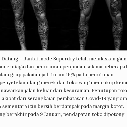
 Datang – Rantai mode Superdry telah melukiskan ga
n e-niaga dan penurunan penjualan selama beberapa 
am grup pakaian jadi turun 16% pada penutupan
 penyetelan ulang merek dan toko yang mencakup kem
nawarkan jalan keluar dari kesuraman. Penutupan tok
ai akibat dari serangkaian pembatasan Covid-19 yang di
 sementara izin bersih berdampak pada margin kotor.
ang berakhir pada 9 Januari, pendapatan toko dipotong