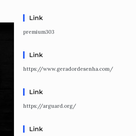
Link
premium303
Link
https://www.geradordesenha.com/
Link
https://arguard.org/
Link