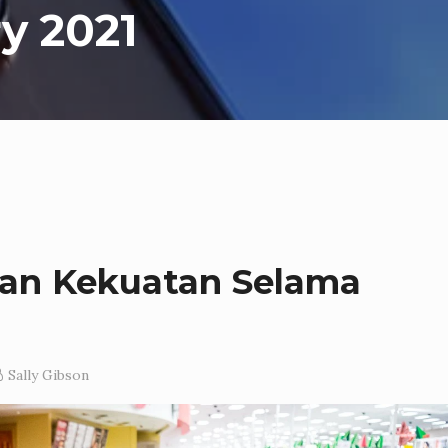
y 2021
an Kekuatan Selama
Sally Gibson