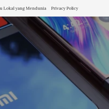
u Lokal yang Mendunia
Privacy Policy