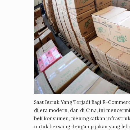
Saat Buruk Yang Terjadi Bagi E-Commerc
di era modern, dan di Cina, ini mencerm
beli konsumen, meningkatkan infrastruk
untuk bersaing dengan pijakan yang lebih