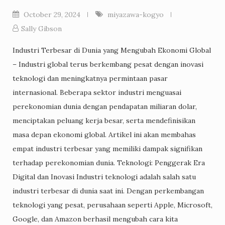
October 29, 2024
miyazawa-kogyo
Sally Gibson
Industri Terbesar di Dunia yang Mengubah Ekonomi Global
– Industri global terus berkembang pesat dengan inovasi
teknologi dan meningkatnya permintaan pasar
internasional. Beberapa sektor industri menguasai
perekonomian dunia dengan pendapatan miliaran dolar,
menciptakan peluang kerja besar, serta mendefinisikan
masa depan ekonomi global. Artikel ini akan membahas
empat industri terbesar yang memiliki dampak signifikan
terhadap perekonomian dunia. Teknologi: Penggerak Era
Digital dan Inovasi Industri teknologi adalah salah satu
industri terbesar di dunia saat ini. Dengan perkembangan
teknologi yang pesat, perusahaan seperti Apple, Microsoft,
Google, dan Amazon berhasil mengubah cara kita