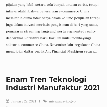
pijakan yang lebih setara. Ada banyak untaian cerita, tetapi
intinya adalah bahwa perusahaan e-commerce China
memimpin dunia tidak hanya dalam volume penjualan tetapi
juga dalam inovasi, merintis pengiriman di hari yang sama,
pemasaran streaming langsung, serta augmented reality
dan virtual. Peristiwa baru-baru ini mulai membayangi
sektor e-commerce China. November lalu, regulator China
memblokir daftar publik Ant Financial. Meskipun secara…
Enam Tren Teknologi
Industri Manufaktur 2021
January 22, 2021
miyazawa-kogyo