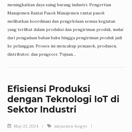
meningkatkan daya saing barang industri. Pengertian
Manajemen Rantai Pasok Manajemen rantai pasok
melibatkan koordinasi dan pengelolaan semua kegiatan
yang terlibat dalam produksi dan pengiriman produk, mulai
dari pengadaan bahan baku hingga pengiriman produk jadi
ke pelanggan. Proses ini mencakup pemasok, produsen,
distributor, dan pengecer. Tujuan…
Efisiensi Produksi
dengan Teknologi IoT di
Sektor Industri
May 23, 2024
miyazawa-kogyo