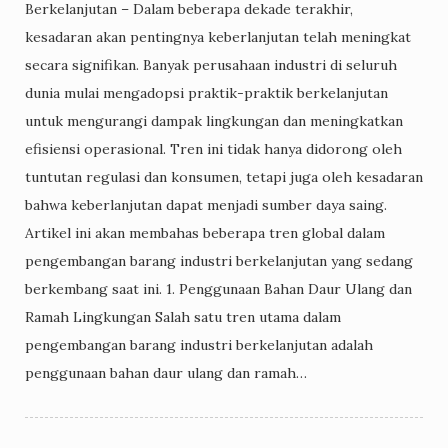
Berkelanjutan – Dalam beberapa dekade terakhir,
kesadaran akan pentingnya keberlanjutan telah meningkat
secara signifikan. Banyak perusahaan industri di seluruh
dunia mulai mengadopsi praktik-praktik berkelanjutan
untuk mengurangi dampak lingkungan dan meningkatkan
efisiensi operasional. Tren ini tidak hanya didorong oleh
tuntutan regulasi dan konsumen, tetapi juga oleh kesadaran
bahwa keberlanjutan dapat menjadi sumber daya saing.
Artikel ini akan membahas beberapa tren global dalam
pengembangan barang industri berkelanjutan yang sedang
berkembang saat ini. 1. Penggunaan Bahan Daur Ulang dan
Ramah Lingkungan Salah satu tren utama dalam
pengembangan barang industri berkelanjutan adalah
penggunaan bahan daur ulang dan ramah…