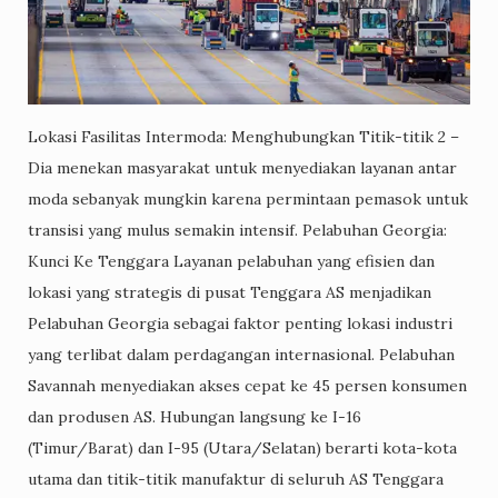
Lokasi Fasilitas Intermoda: Menghubungkan Titik-titik 2 –
Dia menekan masyarakat untuk menyediakan layanan antar
moda sebanyak mungkin karena permintaan pemasok untuk
transisi yang mulus semakin intensif. Pelabuhan Georgia:
Kunci Ke Tenggara Layanan pelabuhan yang efisien dan
lokasi yang strategis di pusat Tenggara AS menjadikan
Pelabuhan Georgia sebagai faktor penting lokasi industri
yang terlibat dalam perdagangan internasional. Pelabuhan
Savannah menyediakan akses cepat ke 45 persen konsumen
dan produsen AS. Hubungan langsung ke I-16
(Timur/Barat) dan I-95 (Utara/Selatan) berarti kota-kota
utama dan titik-titik manufaktur di seluruh AS Tenggara