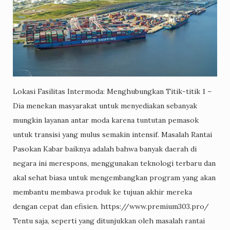
Lokasi Fasilitas Intermoda: Menghubungkan Titik-titik 1 –
Dia menekan masyarakat untuk menyediakan sebanyak
mungkin layanan antar moda karena tuntutan pemasok
untuk transisi yang mulus semakin intensif. Masalah Rantai
Pasokan Kabar baiknya adalah bahwa banyak daerah di
negara ini merespons, menggunakan teknologi terbaru dan
akal sehat biasa untuk mengembangkan program yang akan
membantu membawa produk ke tujuan akhir mereka
dengan cepat dan efisien. https://www.premium303.pro/
Tentu saja, seperti yang ditunjukkan oleh masalah rantai