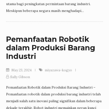
utama bagi peningkatan permintaan barang industri.
Meskipun beberapa negara masih menghadapi…
Pemanfaatan Robotik
dalam Produksi Barang
Industri
May 23, 2024
miyazawa-kogyo
Sally Gibson
Pemanfaatan Robotik dalam Produksi Barang Industri –
Pemanfaatan robotik dalam produksi barang industri telah
menjadi salah satu inovasi paling signifikan dalam beberapa
dekade terakhir. Robot industri memainkan peran kunci