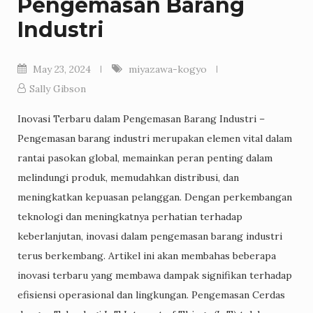
Pengemasan Barang
Industri
May 23, 2024
miyazawa-kogyo
Sally Gibson
Inovasi Terbaru dalam Pengemasan Barang Industri –
Pengemasan barang industri merupakan elemen vital dalam
rantai pasokan global, memainkan peran penting dalam
melindungi produk, memudahkan distribusi, dan
meningkatkan kepuasan pelanggan. Dengan perkembangan
teknologi dan meningkatnya perhatian terhadap
keberlanjutan, inovasi dalam pengemasan barang industri
terus berkembang. Artikel ini akan membahas beberapa
inovasi terbaru yang membawa dampak signifikan terhadap
efisiensi operasional dan lingkungan. Pengemasan Cerdas