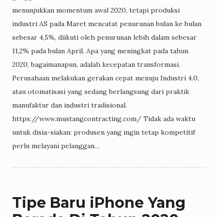
menunjukkan momentum awal 2020, tetapi produksi
industri AS pada Maret mencatat penurunan bulan ke bulan
sebesar 4,5%, diikuti oleh penurunan lebih dalam sebesar
11,2% pada bulan April. Apa yang meningkat pada tahun
2020, bagaimanapun, adalah kecepatan transformasi.
Perusahaan melakukan gerakan cepat menuju Industri 4.0,
atau otomatisasi yang sedang berlangsung dari praktik
manufaktur dan industri tradisional.
https://www.mustangcontracting.com/ Tidak ada waktu
untuk disia-siakan: produsen yang ingin tetap kompetitif
perlu melayani pelanggan…
Tipe Baru iPhone Yang