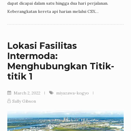
dapat dicapai dalam satu hingga dua hari perjalanan.
Keberangkatan kereta api harian melalui CSX…
Lokasi Fasilitas
Intermoda:
Menghubungkan Titik-
titik 1
March 2, 2022
miyazawa-kogyo
Sally Gibson