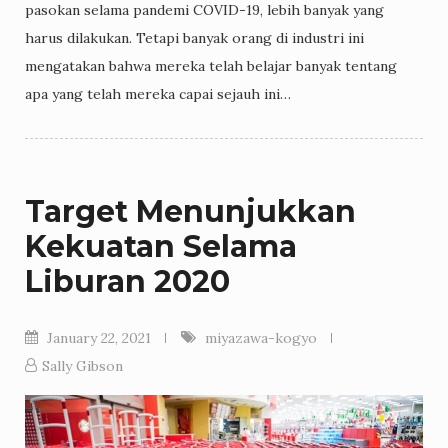
pasokan selama pandemi COVID-19, lebih banyak yang
harus dilakukan. Tetapi banyak orang di industri ini
mengatakan bahwa mereka telah belajar banyak tentang
apa yang telah mereka capai sejauh ini…
Target Menunjukkan
Kekuatan Selama
Liburan 2020
January 22, 2021
miyazawa-kogyo
Sally Gibson