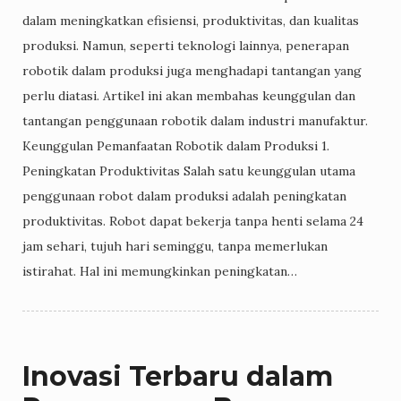
dalam meningkatkan efisiensi, produktivitas, dan kualitas
produksi. Namun, seperti teknologi lainnya, penerapan
robotik dalam produksi juga menghadapi tantangan yang
perlu diatasi. Artikel ini akan membahas keunggulan dan
tantangan penggunaan robotik dalam industri manufaktur.
Keunggulan Pemanfaatan Robotik dalam Produksi 1.
Peningkatan Produktivitas Salah satu keunggulan utama
penggunaan robot dalam produksi adalah peningkatan
produktivitas. Robot dapat bekerja tanpa henti selama 24
jam sehari, tujuh hari seminggu, tanpa memerlukan
istirahat. Hal ini memungkinkan peningkatan…
Inovasi Terbaru dalam