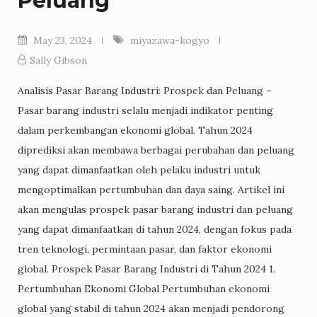
Peluang
May 23, 2024
miyazawa-kogyo
Sally Gibson
Analisis Pasar Barang Industri: Prospek dan Peluang –
Pasar barang industri selalu menjadi indikator penting
dalam perkembangan ekonomi global. Tahun 2024
diprediksi akan membawa berbagai perubahan dan peluang
yang dapat dimanfaatkan oleh pelaku industri untuk
mengoptimalkan pertumbuhan dan daya saing. Artikel ini
akan mengulas prospek pasar barang industri dan peluang
yang dapat dimanfaatkan di tahun 2024, dengan fokus pada
tren teknologi, permintaan pasar, dan faktor ekonomi
global. Prospek Pasar Barang Industri di Tahun 2024 1.
Pertumbuhan Ekonomi Global Pertumbuhan ekonomi
global yang stabil di tahun 2024 akan menjadi pendorong