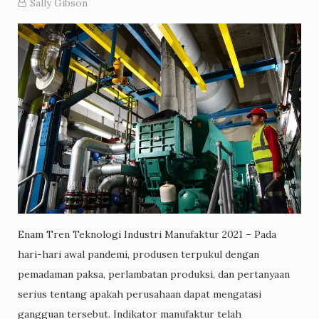
Sally Gibson
Enam Tren Teknologi Industri Manufaktur 2021 – Pada
hari-hari awal pandemi, produsen terpukul dengan
pemadaman paksa, perlambatan produksi, dan pertanyaan
serius tentang apakah perusahaan dapat mengatasi
gangguan tersebut. Indikator manufaktur telah