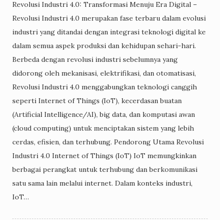
Revolusi Industri 4.0: Transformasi Menuju Era Digital –
Revolusi Industri 4.0 merupakan fase terbaru dalam evolusi
industri yang ditandai dengan integrasi teknologi digital ke
dalam semua aspek produksi dan kehidupan sehari-hari.
Berbeda dengan revolusi industri sebelumnya yang
didorong oleh mekanisasi, elektrifikasi, dan otomatisasi,
Revolusi Industri 4.0 menggabungkan teknologi canggih
seperti Internet of Things (IoT), kecerdasan buatan
(Artificial Intelligence/AI), big data, dan komputasi awan
(cloud computing) untuk menciptakan sistem yang lebih
cerdas, efisien, dan terhubung. Pendorong Utama Revolusi
Industri 4.0 Internet of Things (IoT) IoT memungkinkan
berbagai perangkat untuk terhubung dan berkomunikasi
satu sama lain melalui internet. Dalam konteks industri,
IoT…