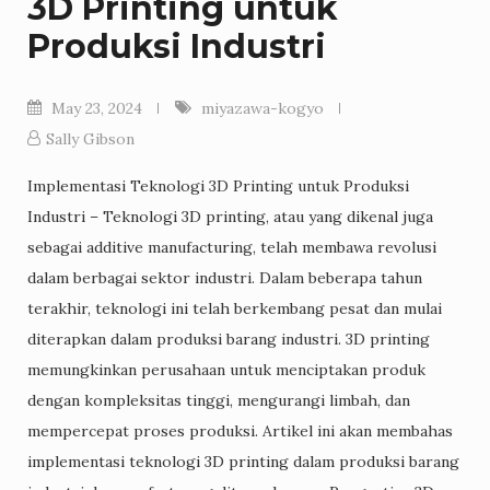
3D Printing untuk
Produksi Industri
May 23, 2024
miyazawa-kogyo
Sally Gibson
Implementasi Teknologi 3D Printing untuk Produksi
Industri – Teknologi 3D printing, atau yang dikenal juga
sebagai additive manufacturing, telah membawa revolusi
dalam berbagai sektor industri. Dalam beberapa tahun
terakhir, teknologi ini telah berkembang pesat dan mulai
diterapkan dalam produksi barang industri. 3D printing
memungkinkan perusahaan untuk menciptakan produk
dengan kompleksitas tinggi, mengurangi limbah, dan
mempercepat proses produksi. Artikel ini akan membahas
implementasi teknologi 3D printing dalam produksi barang