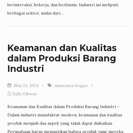
berinteraksi, bekerja, dan berbisnis. Industri ini meliputi
berbagai sektor, mulai dari…
Keamanan dan Kualitas
dalam Produksi Barang
Industri
May 23, 2024
miyazawa-kogyo
Sally Gibson
Keamanan dan Kualitas dalam Produksi Barang Industri –
Dalam industri manufaktur modern, keamanan dan kualitas
produk menjadi dua aspek yang tidak dapat diabaikan.
Perusahaan harus memastikan bahwa produk yang mereka