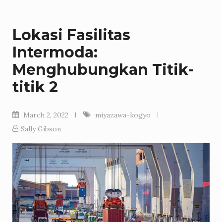
Lokasi Fasilitas
Intermoda:
Menghubungkan Titik-
titik 2
March 2, 2022
miyazawa-kogyo
Sally Gibson