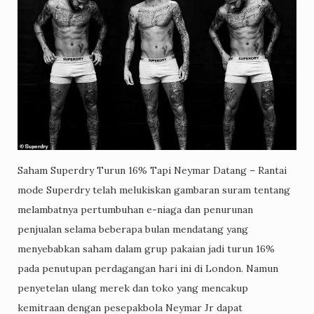
Saham Superdry Turun 16% Tapi Neymar Datang – Rantai
mode Superdry telah melukiskan gambaran suram tentang
melambatnya pertumbuhan e-niaga dan penurunan
penjualan selama beberapa bulan mendatang yang
menyebabkan saham dalam grup pakaian jadi turun 16%
pada penutupan perdagangan hari ini di London. Namun
penyetelan ulang merek dan toko yang mencakup
kemitraan dengan pesepakbola Neymar Jr dapat