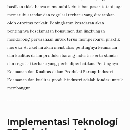
hasilkan tidak hanya memenuhi kebutuhan pasar tetapi juga
mematuhi standar dan regulasi terbaru yang ditetapkan
oleh otoritas terkait. Peningkatan kesadaran akan
pentingnya keselamatan konsumen dan lingkungan
mendorong perusahaan untuk terus memperbarui praktik
mereka. Artikel ini akan membahas pentingnya keamanan
dan kualitas dalam produksi barang industri serta standar
dan regulasi terbaru yang perlu diperhatikan. Pentingnya
Keamanan dan Kualitas dalam Produksi Barang Industri
Keamanan dan kualitas produk industri adalah fondasi untuk
membangun…
Implementasi Teknologi