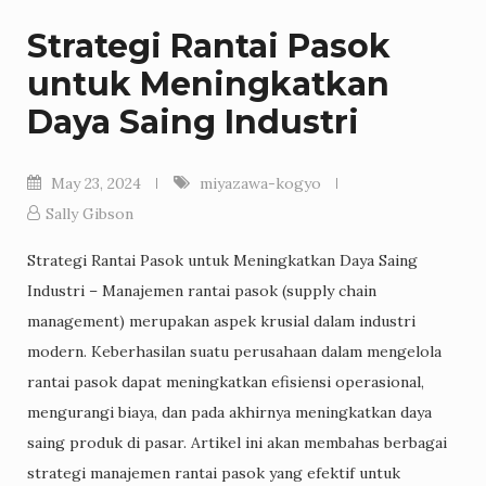
Strategi Rantai Pasok
untuk Meningkatkan
Daya Saing Industri
May 23, 2024
miyazawa-kogyo
Sally Gibson
Strategi Rantai Pasok untuk Meningkatkan Daya Saing
Industri – Manajemen rantai pasok (supply chain
management) merupakan aspek krusial dalam industri
modern. Keberhasilan suatu perusahaan dalam mengelola
rantai pasok dapat meningkatkan efisiensi operasional,
mengurangi biaya, dan pada akhirnya meningkatkan daya
saing produk di pasar. Artikel ini akan membahas berbagai
strategi manajemen rantai pasok yang efektif untuk