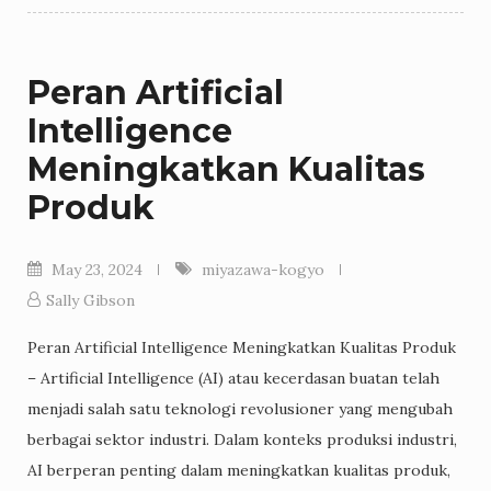
Peran Artificial
Intelligence
Meningkatkan Kualitas
Produk
May 23, 2024
miyazawa-kogyo
Sally Gibson
Peran Artificial Intelligence Meningkatkan Kualitas Produk
– Artificial Intelligence (AI) atau kecerdasan buatan telah
menjadi salah satu teknologi revolusioner yang mengubah
berbagai sektor industri. Dalam konteks produksi industri,
AI berperan penting dalam meningkatkan kualitas produk,