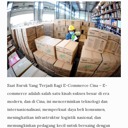
Saat Buruk Yang Terjadi Bagi E-Commerce Cina – E-
commerce adalah salah satu kisah sukses besar di era
modern, dan di Cina, ini mencerminkan teknologi dan
internasionalisasi, memperkuat daya beli konsumen,
meningkatkan infrastruktur logistik nasional, dan
memungkinkan pedagang kecil untuk bersaing dengan