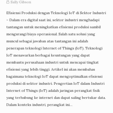
Sally Gibson
Efisiensi Produksi dengan Teknologi IoT di Sektor Industri
– Dalam era digital saat ini, sektor industri menghadapi
tantangan untuk meningkatkan efisiensi produksi sambil
mengurangi biaya operasional. Salah satu solusi yang
muncul sebagai jawaban atas tantangan ini adalah
penerapan teknologi Internet of Things (IoT). Teknologi
IoT menawarkan berbagai keuntungan yang dapat
membantu perusahaan industri untuk mencapai tingkat
efisiensi yang lebih tinggi. Artikel ini akan membahas
bagaimana teknologi IoT dapat mengoptimalkan efisiensi
produksi di sektor industri. Pengertian IoT dalam Industri
Internet of Things (IoT) adalah jaringan perangkat fisik
yang terhubung ke internet dan dapat saling bertukar data.
Dalam konteks industri, perangkat ini…