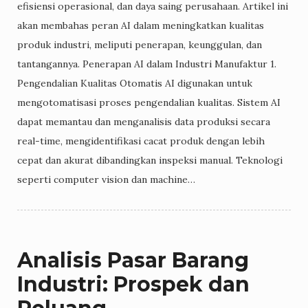
efisiensi operasional, dan daya saing perusahaan. Artikel ini
akan membahas peran AI dalam meningkatkan kualitas
produk industri, meliputi penerapan, keunggulan, dan
tantangannya. Penerapan AI dalam Industri Manufaktur 1.
Pengendalian Kualitas Otomatis AI digunakan untuk
mengotomatisasi proses pengendalian kualitas. Sistem AI
dapat memantau dan menganalisis data produksi secara
real-time, mengidentifikasi cacat produk dengan lebih
cepat dan akurat dibandingkan inspeksi manual. Teknologi
seperti computer vision dan machine…
Analisis Pasar Barang
Industri: Prospek dan