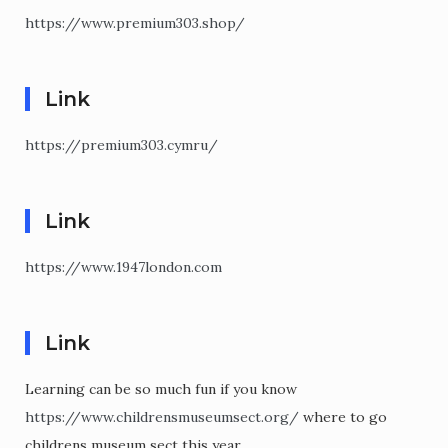
https://www.premium303.shop/
Link
https://premium303.cymru/
Link
https://www.1947london.com
Link
Learning can be so much fun if you know
https://www.childrensmuseumsect.org/
where to go
childrens museum sect this year