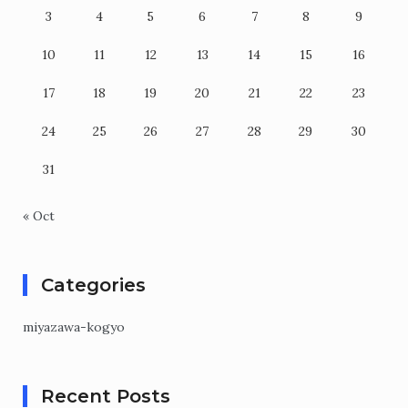
3
4
5
6
7
8
9
10
11
12
13
14
15
16
17
18
19
20
21
22
23
24
25
26
27
28
29
30
31
« Oct
Categories
miyazawa-kogyo
Recent Posts