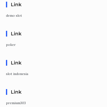
Link
demo slot
Link
poker
Link
slot indonesia
Link
premium303