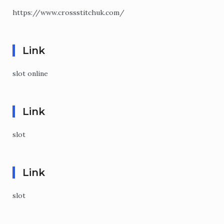
https://www.crossstitchuk.com/
Link
slot online
Link
slot
Link
slot