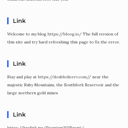
Link
Welcome to my blog
https://bloog.io/
The full version of
this site and try hard refreshing this page to fix the error.
Link
Stay and play at
https://doubledicerv.com//
near the
majestic Ruby Mountains, the Southfork Reservoir and the
large northern gold mines
Link
https://heylink.me/Premium303Resmi/