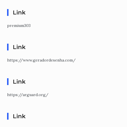
Link
premium303
Link
https://www.geradordesenha.com/
Link
https://arguard.org/
Link