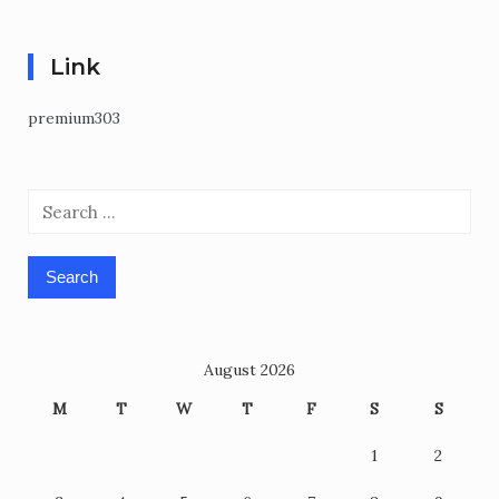
Link
premium303
Search
for:
August 2026
M
T
W
T
F
S
S
1
2