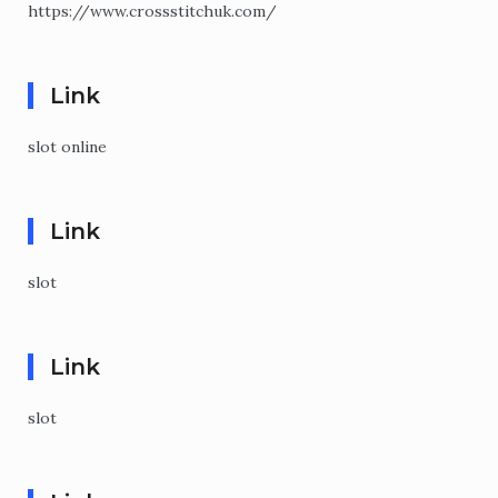
https://www.crossstitchuk.com/
Link
slot online
Link
slot
Link
slot