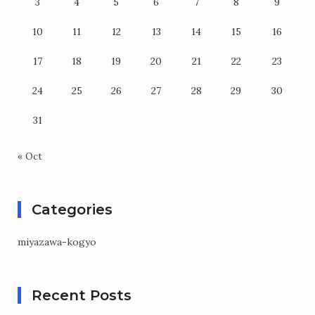
3
4
5
6
7
8
9
10
11
12
13
14
15
16
17
18
19
20
21
22
23
24
25
26
27
28
29
30
31
« Oct
Categories
miyazawa-kogyo
Recent Posts