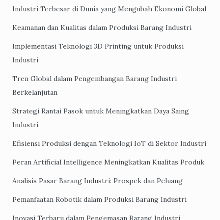
Industri Terbesar di Dunia yang Mengubah Ekonomi Global
Keamanan dan Kualitas dalam Produksi Barang Industri
Implementasi Teknologi 3D Printing untuk Produksi
Industri
Tren Global dalam Pengembangan Barang Industri
Berkelanjutan
Strategi Rantai Pasok untuk Meningkatkan Daya Saing
Industri
Efisiensi Produksi dengan Teknologi IoT di Sektor Industri
Peran Artificial Intelligence Meningkatkan Kualitas Produk
Analisis Pasar Barang Industri: Prospek dan Peluang
Pemanfaatan Robotik dalam Produksi Barang Industri
Inovasi Terbaru dalam Pengemasan Barang Industri