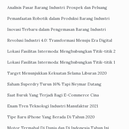
Analisis Pasar Barang Industri: Prospek dan Peluang
Pemanfaatan Robotik dalam Produksi Barang Industri
Inovasi Terbaru dalam Pengemasan Barang Industri
Revolusi Industri 4.0: Transformasi Menuju Era Digital
Lokasi Fasilitas Intermoda: Menghubungkan Titik-titik 2
Lokasi Fasilitas Intermoda: Menghubungkan Titik-titik 1
Target Menunjukkan Kekuatan Selama Liburan 2020
Saham Superdry Turun 16% Tapi Neymar Datang
Saat Buruk Yang Terjadi Bagi E-Commerce Cina
Enam Tren Teknologi Industri Manufaktur 2021
Tipe Baru iPhone Yang Berada Di Tahun 2020
Motor Termahal Di Dunia dan Di Indonesia Tahun Ini